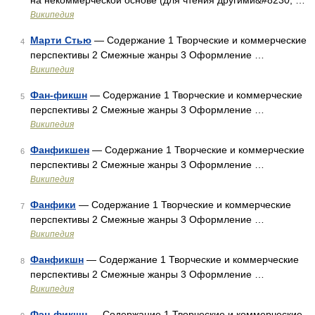
на некоммерческой основе (для чтения другими&#8230; …
Википедия
Марти Стью
— Содержание 1 Творческие и коммерческие
4
перспективы 2 Смежные жанры 3 Оформление …
Википедия
Фан-фикшн
— Содержание 1 Творческие и коммерческие
5
перспективы 2 Смежные жанры 3 Оформление …
Википедия
Фанфикшен
— Содержание 1 Творческие и коммерческие
6
перспективы 2 Смежные жанры 3 Оформление …
Википедия
Фанфики
— Содержание 1 Творческие и коммерческие
7
перспективы 2 Смежные жанры 3 Оформление …
Википедия
Фанфикшн
— Содержание 1 Творческие и коммерческие
8
перспективы 2 Смежные жанры 3 Оформление …
Википедия
Фэн-фикшн
— Содержание 1 Творческие и коммерческие